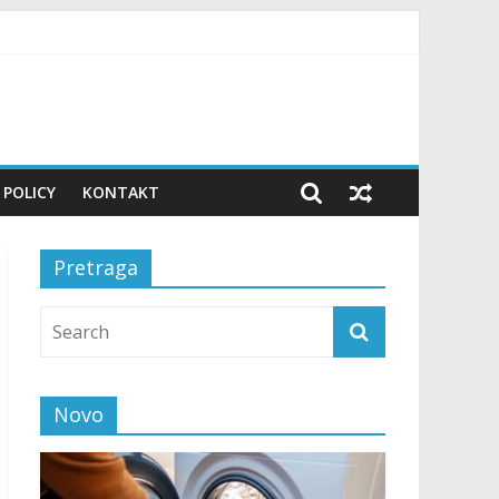
 POLICY
KONTAKT
Pretraga
Novo