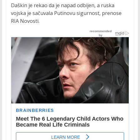
Daškin je rekao da je napad odbijen, a ruska
vojska je sačuvala Putinovu sigurnost, prenose
RIA Novosti.