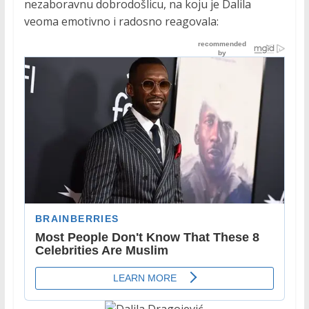
nezaboravnu dobrodošlicu, na koju je Dalila
veoma emotivno i radosno reagovala: