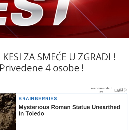
KESI ZA SMEĆE U ZGRADI !
! Privedene 4 osobe !