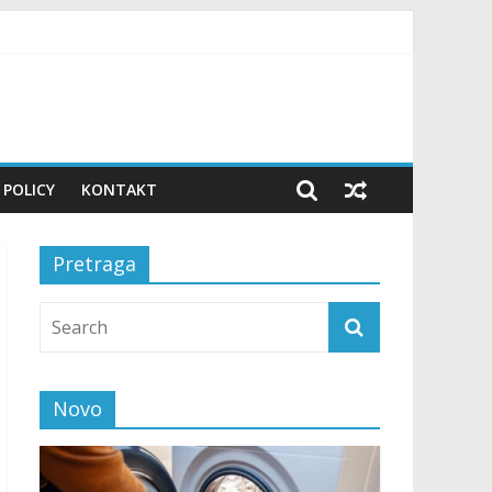
 POLICY
KONTAKT
Pretraga
Novo