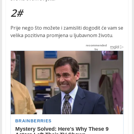
2#
Prije nego što možete i zamisliti dogodit će vam se
velika pozitivna promjena u ljubavnom životu.