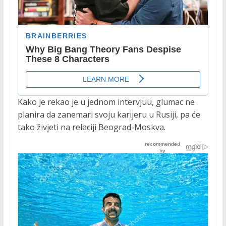
Kako je rekao je u jednom intervjuu, glumac ne
planira da zanemari svoju karijeru u Rusiji, pa će
tako živjeti na relaciji Beograd-Moskva.