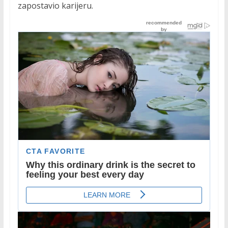
zapostavio karijeru.