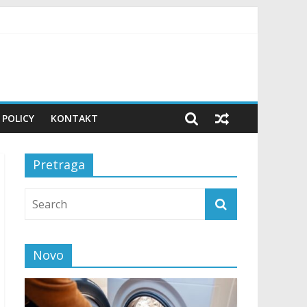
 POLICY
KONTAKT
Pretraga
Novo